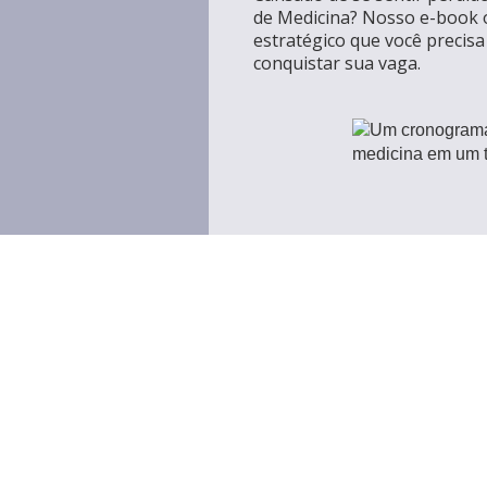
de Medicina? Nosso e-book o
estratégico que você precisa
conquistar sua vaga.