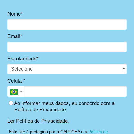
Nome*
Email*
Escolaridade*
Celular*
Ao informar meus dados, eu concordo com a
Política de Privacidade.
Ler Política de Privacidade.
Este site é protegido por reCAPTCHA e a
Política de