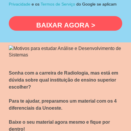
Privacidade
e os
Termos de Serviço
do Google se aplicam
BAIXAR AGORA >
Sonha com a carreira de Radiologia, mas está em
dúvida sobre qual instituição de ensino superior
escolher?
Para te ajudar, preparamos um material com os 4
diferenciais da Unoeste.
Baixe o seu material agora mesmo e fique por
dentro!