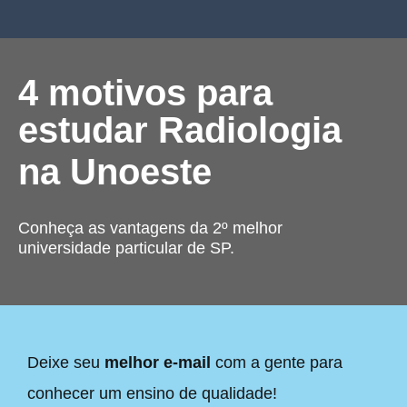
4 motivos para
estudar Radiologia
na Unoeste
Conheça as vantagens da 2º melhor
universidade particular de SP.
Deixe seu
melhor e-mail
com a gente para
conhecer um ensino de qualidade!