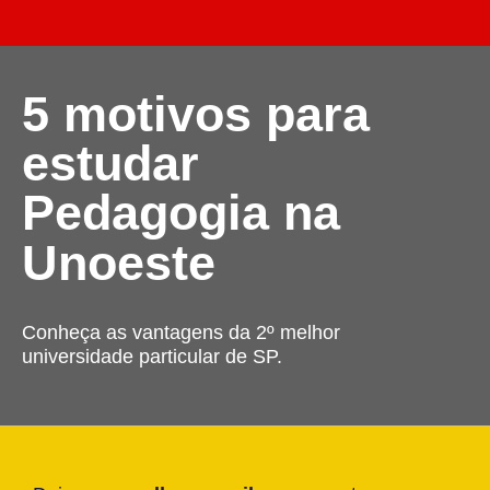
5 motivos para
estudar
Pedagogia na
Unoeste
Conheça as vantagens da 2º melhor
universidade particular de SP.