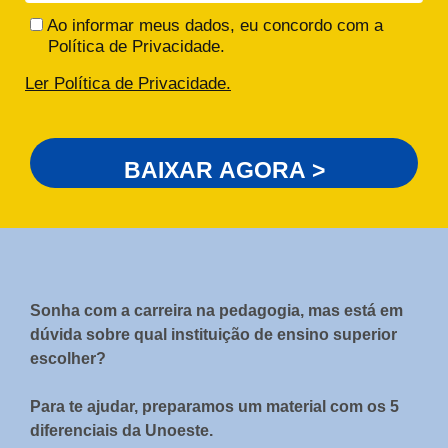
Ao informar meus dados, eu concordo com a
Política de Privacidade.
Ler Política de Privacidade.
BAIXAR AGORA >
Sonha com a carreira na pedagogia, mas está em
dúvida sobre qual instituição de ensino superior
escolher?
Para te ajudar, preparamos um material com os 5
diferenciais da Unoeste.