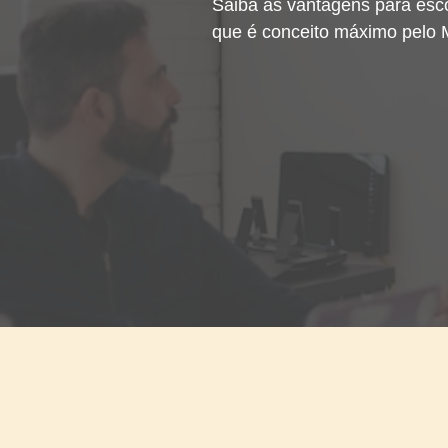
Saiba as vantagens para esc
que é conceito máximo pelo