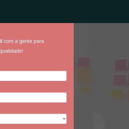
il
com a gente para
qualidade!