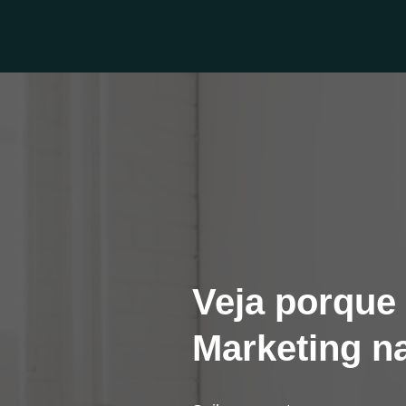
Veja porque
Marketing n