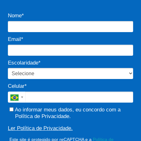
Nome*
Email*
Escolaridade*
Celular*
Ao informar meus dados, eu concordo com a
Política de Privacidade.
Ler Política de Privacidade.
Este site é protegido por reCAPTCHA e a
Política de