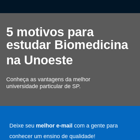
5 motivos para
estudar Biomedicina
na Unoeste
Conheça as vantagens da melhor
universidade particular de SP.
Deixe seu
melhor e-mail
com a gente para
conhecer um ensino de qualidade!