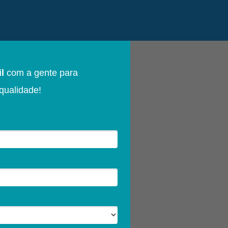
il
com a gente para
qualidade!