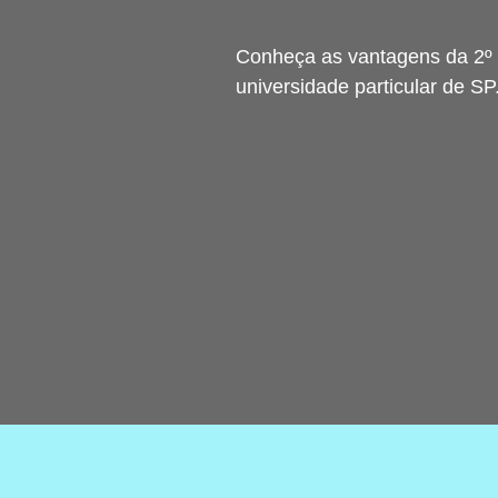
Conheça as vantagens da 2º
universidade particular de SP