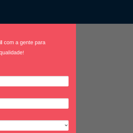
il
com a gente para
qualidade!