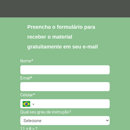
Preencha o formulário para
receber o material
gratuitamente em seu e-mail
Nome*
Email*
Celular*
Qual seu grau de instrução?
11 + 8 = ?