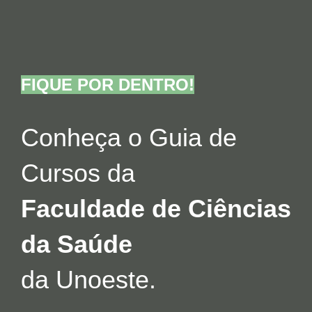
FIQUE POR DENTRO!
Conheça o Guia de
Cursos da
Faculdade de Ciências
da Saúde
da Unoeste.