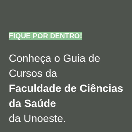
FIQUE POR DENTRO!
Conheça o Guia de
Cursos da
Faculdade de Ciências
da Saúde
da Unoeste.