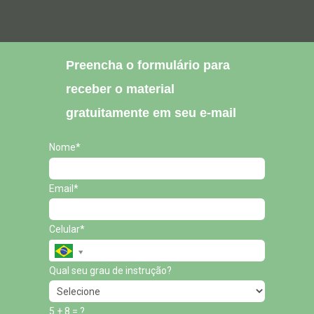
Preencha o formulário para
receber o material
gratuitamente em seu e-mail
Nome*
Email*
Celular*
Qual seu grau de instrução?
5 + 8 = ?